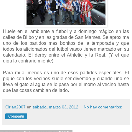
Huele en el ambiente a futbol y a domingo mágico en las
calles de Bilbo y en las gradas de San Mames. Se aproxima
uno de los partidos mas bonitos de la temporada y que
todos los aficionados del futbol vasco tienen marcado en su
calendario. El derby entre el Athletic y la Real. (Y el que
diga lo contrario miente).
Para mi al menos es uno de esos partidos especiales. El
pique con los vecinos suele ser divertido y cuando uno se
lleva el gato al agua se lo pasa por el morro al vecino hasta
que las cosas cambian de lado.
Cirlan2007
en
sábado, marzo 03, 2012
No hay comentarios:
Compartir