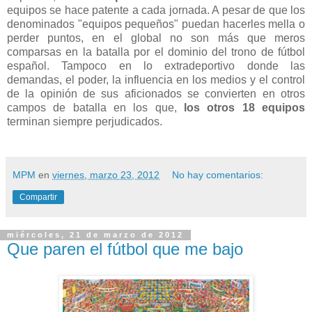
equipos se hace patente a cada jornada. A pesar de que los
denominados "equipos pequeños" puedan hacerles mella o
perder puntos, en el global no son más que meros
comparsas en la batalla por el dominio del trono de fútbol
español. Tampoco en lo extradeportivo donde las
demandas, el poder, la influencia en los medios y el control
de la opinión de sus aficionados se convierten en otros
campos de batalla en los que,
los otros 18 equipos
terminan siempre perjudicados.
MPM
en
viernes, marzo 23, 2012
No hay comentarios:
Compartir
miércoles, 21 de marzo de 2012
Que paren el fútbol que me bajo