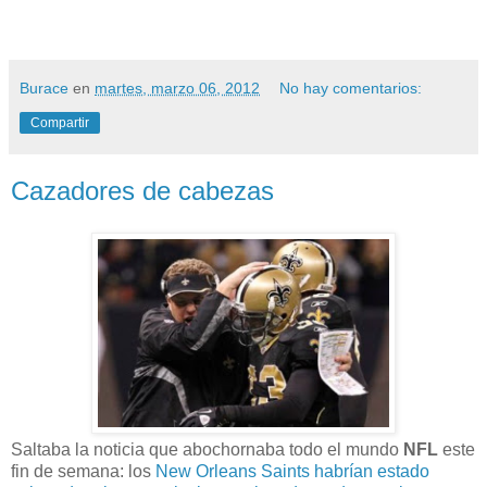
Burace
en
martes, marzo 06, 2012
No hay comentarios:
Compartir
Cazadores de cabezas
Saltaba la noticia que abochornaba todo el mundo
NFL
este
fin de semana: los
New Orleans Saints habrían estado