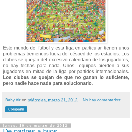
Este mundo del futbol y esta liga en particular, tienen unos
problemas tremendos fuera del césped de los estadios. Los
clubes se quejan del excesivo calendario de los jugadores,
no hay fechas para nada. Unos equipos pierden a sus
jugadores en mitad de la liga por partidos internacionales.
Los clubes se quejan de que no ganan lo suficiente,
pero nadie hace nada para solucionarlo
.
Baby Air
en
miércoles, marzo 21, 2012
No hay comentarios:
Compartir
lunes, 19 de marzo de 2012
De padres a hijos