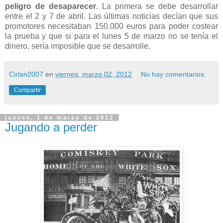
peligro de desaparecer
. La primera se debe desarrollar
entre el 2 y 7 de abril. Las últimas noticias decían que sus
promotores necesitaban 150.000 euros para poder costear
la prueba y que si para el lunes 5 de marzo no se tenía el
dinero, sería imposible que se desarrolle.
Cirlan2007
en
viernes, marzo 02, 2012
No hay comentarios:
Compartir
jueves, 1 de marzo de 2012
Jugando a perder