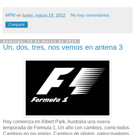
MPM
en
lunes, marzo 19, 2012
No hay comentarios:
Compartir
domingo, 18 de marzo de 2012
Un, dos, tres, nos vemos en antena 3
Hoy comienza en Albert Park, Australia una nueva
temporada de Formula 1, Un año con cambios, como todos.
Cambios en las reglas, Cambios de pilotos, patrocinadores,