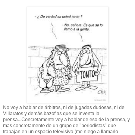
No voy a hablar de árbitros, ni de jugadas dudosas, ni de
Villaratos y demás bazofias que se inventa la
prensa...Concretamente voy a hablar de eso de la prensa, y
mas concretamente de un grupo de "periodistas" que
trabajan en un espacio televisivo (me niego a llamarlo