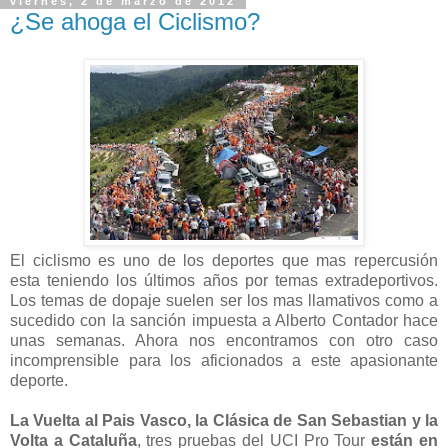
viernes, 2 de marzo de 2012
¿Se ahoga el Ciclismo?
El ciclismo es uno de los deportes que mas repercusión
esta teniendo los últimos años por temas extradeportivos.
Los temas de dopaje suelen ser los mas llamativos como a
sucedido con la sanción impuesta a Alberto Contador hace
unas semanas. Ahora nos encontramos con otro caso
incomprensible para los aficionados a este apasionante
deporte.
La Vuelta al Pais Vasco, la Clásica de San Sebastian y la
Volta a Cataluña
, tres pruebas del UCI Pro Tour
están en