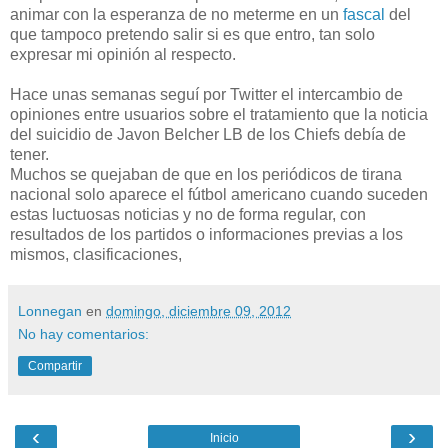
animar con la esperanza de no meterme en un
fascal
del
que tampoco pretendo salir si es que entro, tan solo
expresar mi opinión al respecto.
Hace unas semanas seguí por Twitter el intercambio de
opiniones entre usuarios sobre el tratamiento que la noticia
del suicidio de Javon Belcher LB de los Chiefs debía de
tener.
Muchos se quejaban de que en los periódicos de tirana
nacional solo aparece el fútbol americano cuando suceden
estas luctuosas noticias y no de forma regular, con
resultados de los partidos o informaciones previas a los
mismos, clasificaciones,
Lonnegan
en
domingo, diciembre 09, 2012
No hay comentarios:
Compartir
‹
›
Inicio