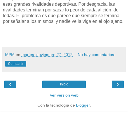
esas grandes rivalidades deportivas. Por desgracia, las
rivalidades terminan por sacar lo peor de cada afición, de
todas. El problema es que parece que siempre se termina
por señalar a los mismos, y nadie ve la viga en el ojo ajeno.
MPM
en
martes, noviembre 27, 2012
No hay comentarios:
Compartir
‹
›
Inicio
Ver versión web
Con la tecnología de
Blogger
.