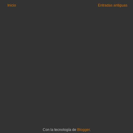
Inicio
Entradas antiguas
Con la tecnología de
Blogger
.