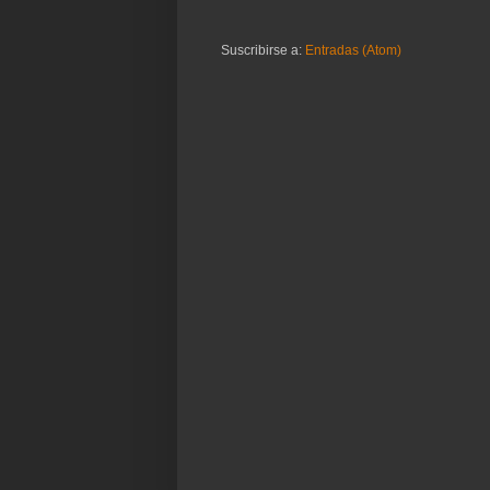
Suscribirse a:
Entradas (Atom)