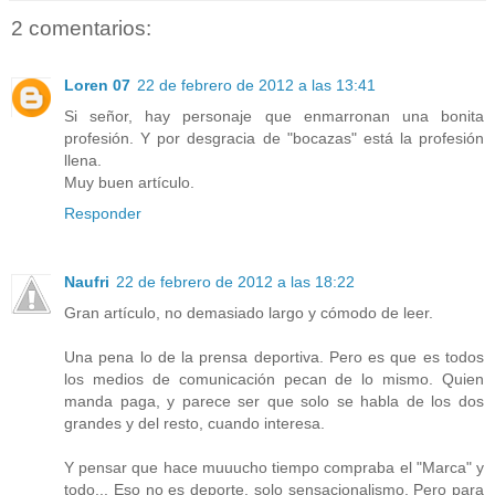
2 comentarios:
Loren 07
22 de febrero de 2012 a las 13:41
Si señor, hay personaje que enmarronan una bonita
profesión. Y por desgracia de "bocazas" está la profesión
llena.
Muy buen artículo.
Responder
Naufri
22 de febrero de 2012 a las 18:22
Gran artículo, no demasiado largo y cómodo de leer.
Una pena lo de la prensa deportiva. Pero es que es todos
los medios de comunicación pecan de lo mismo. Quien
manda paga, y parece ser que solo se habla de los dos
grandes y del resto, cuando interesa.
Y pensar que hace muuucho tiempo compraba el "Marca" y
todo... Eso no es deporte, solo sensacionalismo. Pero para