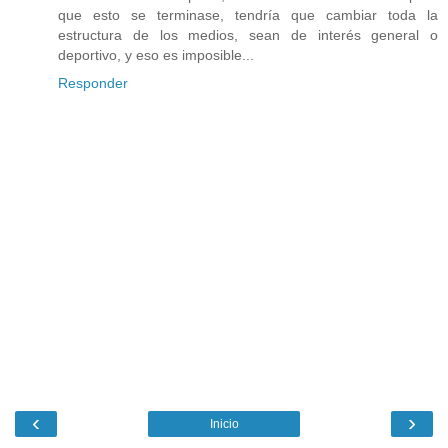
que esto se terminase, tendría que cambiar toda la
estructura de los medios, sean de interés general o
deportivo, y eso es imposible...
Responder
‹
›
Inicio