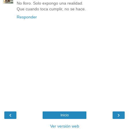
No lloro. Solo expongo una realidad.
Que cuando toca cumplir, no se hace.
Responder
‹
›
Inicio
Ver versión web