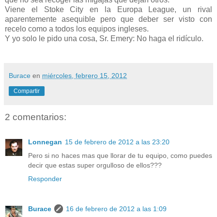
Viene el Stoke City en la Europa League, un rival
aparentemente asequible pero que deber ser visto con
recelo como a todos los equipos ingleses.
Y yo solo le pido una cosa, Sr. Emery: No haga el ridículo.
Burace
en
miércoles, febrero 15, 2012
Compartir
2 comentarios:
Lonnegan
15 de febrero de 2012 a las 23:20
Pero si no haces mas que llorar de tu equipo, como puedes
decir que estas super orgulloso de ellos???
Responder
Burace
16 de febrero de 2012 a las 1:09