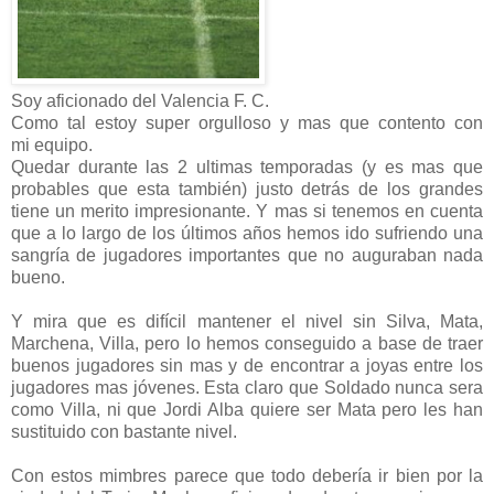
Soy aficionado del Valencia F. C.
Como tal estoy super orgulloso y mas que contento con
mi equipo.
Quedar durante las 2 ultimas temporadas (y es mas que
probables que esta también) justo detrás de los grandes
tiene un merito impresionante. Y mas si tenemos en cuenta
que a lo largo de los últimos años hemos ido sufriendo una
sangría de jugadores importantes que no auguraban nada
bueno.
Y mira que es difícil mantener el nivel sin Silva, Mata,
Marchena, Villa, pero lo hemos conseguido a base de traer
buenos jugadores sin mas y de encontrar a joyas entre los
jugadores mas jóvenes. Esta claro que Soldado nunca sera
como Villa, ni que Jordi Alba quiere ser Mata pero les han
sustituido con bastante nivel.
Con estos mimbres parece que todo debería ir bien por la