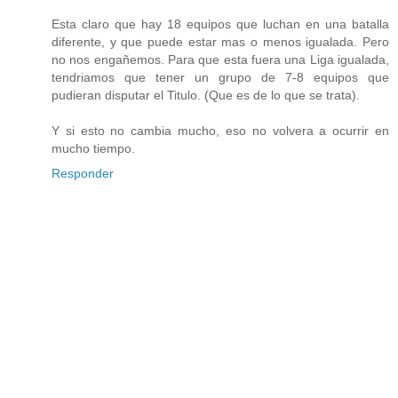
Esta claro que hay 18 equipos que luchan en una batalla
diferente, y que puede estar mas o menos igualada. Pero
no nos engañemos. Para que esta fuera una Liga igualada,
tendriamos que tener un grupo de 7-8 equipos que
pudieran disputar el Titulo. (Que es de lo que se trata).
Y si esto no cambia mucho, eso no volvera a ocurrir en
mucho tiempo.
Responder