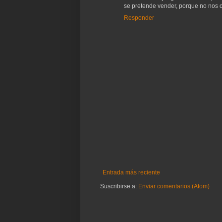
se pretende vender, porque no nos 
Responder
Entrada más reciente
Suscribirse a:
Enviar comentarios (Atom)