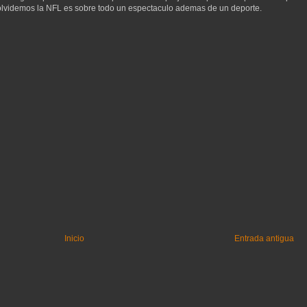
olvidemos la NFL es sobre todo un espectaculo ademas de un deporte.
Inicio
Entrada antigua